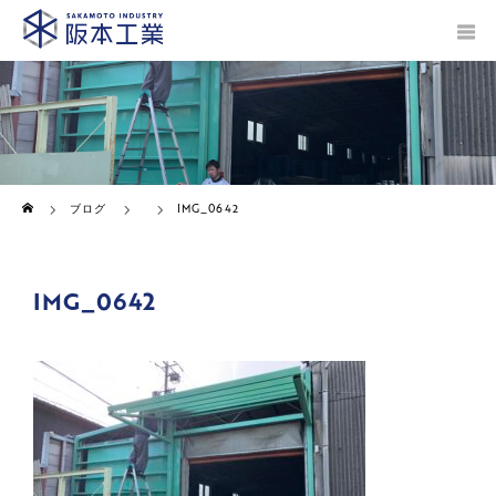
ホーム
ブログ
IMG_0642
IMG_0642