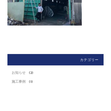
カテゴリー
お知らせ
(2)
施工事例
(1)