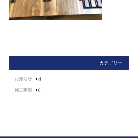
カテゴリー
お知らせ
(2)
施工事例
(1)