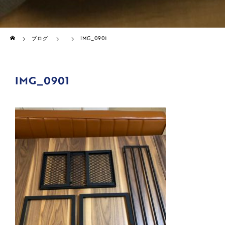
ホーム
ブログ
IMG_0901
IMG_0901