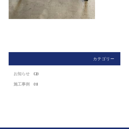
カテゴリー
お知らせ
(2)
施工事例
(1)