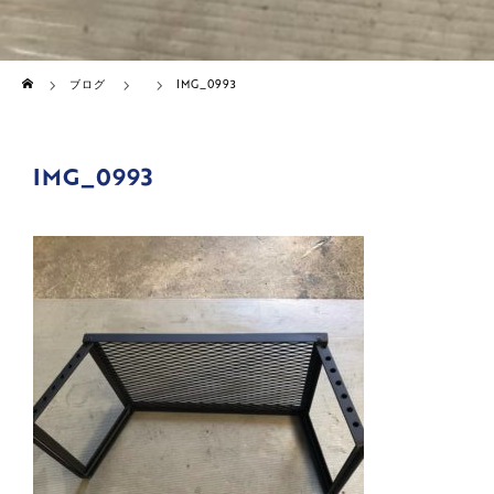
ホーム
ブログ
IMG_0993
IMG_0993